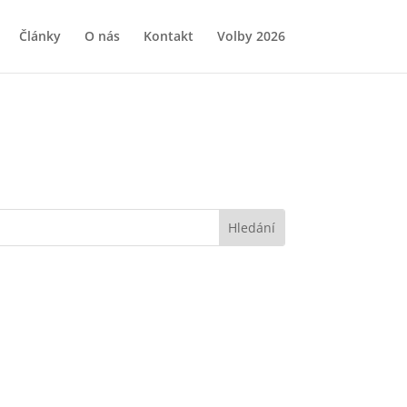
Články
O nás
Kontakt
Volby 2026