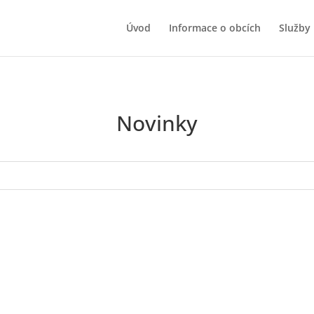
Úvod
Informace o obcích
Služby
Novinky