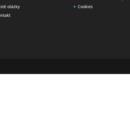
sté otázky
Cookies
ntakt