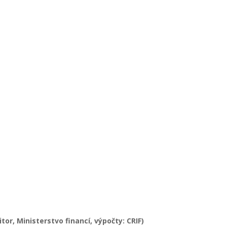
tor, Ministerstvo financí, výpočty: CRIF)