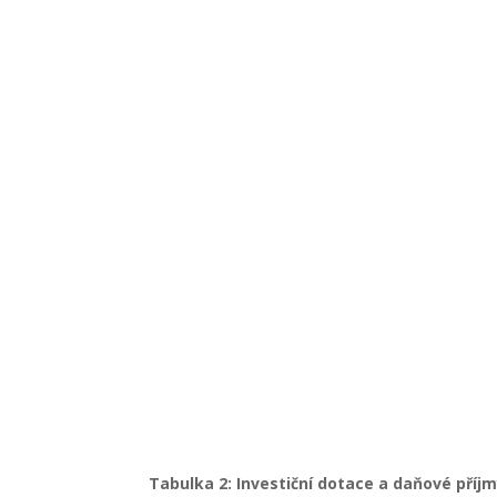
Tabulka 2: Investiční dotace a daňové příjmy