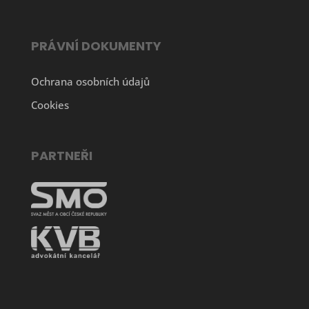
PRÁVNÍ DOKUMENTY
Ochrana osobních údajů
Cookies
PARTNEŘI