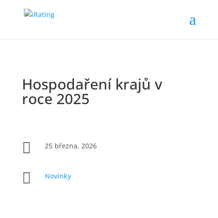
Hospodaření krajů v
roce 2025

25 března, 2026

Novinky