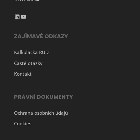
LinkedIn
YouTube
ZAJÍMAVÉ ODKAZY
Kalkulačka RUD
Časté otázky
Kontakt
PRÁVNÍ DOKUMENTY
Ochrana osobních údajů
Cookies