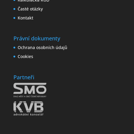
Časté otázky
Kontakt
Právní dokumenty
Ochrana osobních údajů
Cookies
Partneři