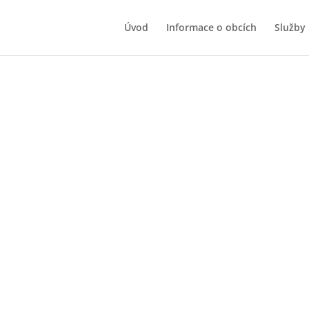
Úvod
Informace o obcích
Služby
Novinky