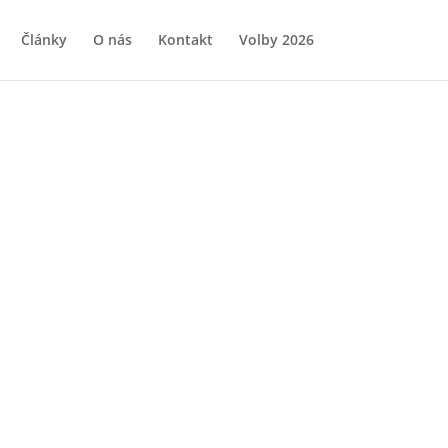
Články
O nás
Kontakt
Volby 2026