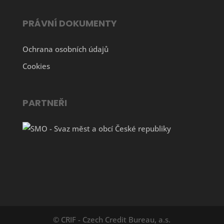
PRÁVNÍ DOKUMENTY
Ochrana osobních údajů
Cookies
PARTNEŘI
© CRIF - Czech Credit Bureau, a.s.