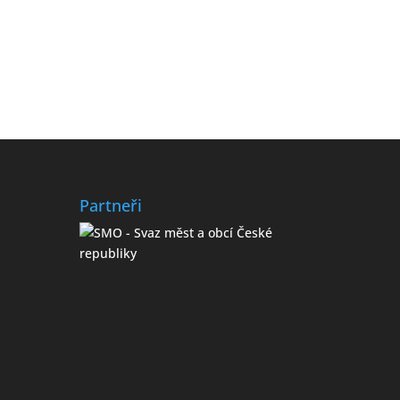
Partneři