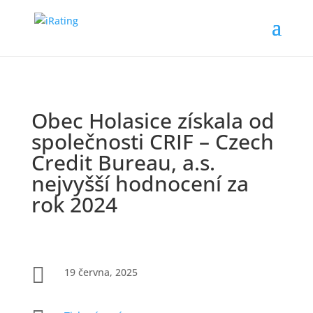
Obec Holasice získala od
společnosti CRIF – Czech
Credit Bureau, a.s.
nejvyšší hodnocení za
rok 2024

19 června, 2025