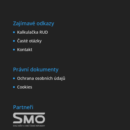
Zajímavé odkazy
Kalkulačka RUD
Časté otázky
Kontakt
Právní dokumenty
Ochrana osobních údajů
Cookies
Partneři