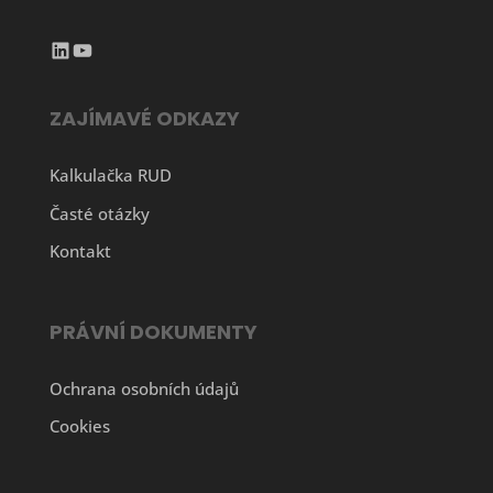
LinkedIn
YouTube
ZAJÍMAVÉ ODKAZY
Kalkulačka RUD
Časté otázky
Kontakt
PRÁVNÍ DOKUMENTY
Ochrana osobních údajů
Cookies